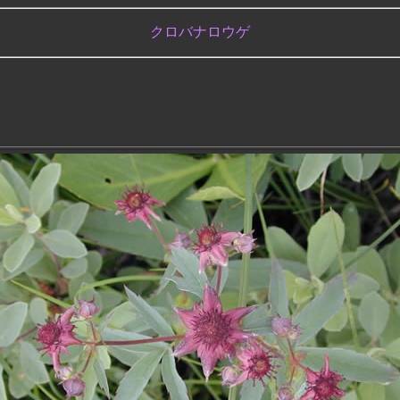
クロバナロウゲ